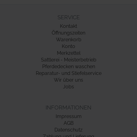
SERVICE
Kontakt
Öffnungszeiten
Warenkorb
Konto
Merkzettel
Sattlerei - Meisterbetrieb
Pferdedecken waschen
Reparatur- und Stiefelservice
Wir über uns
Jobs
INFORMATIONEN
Impressum
AGB
Datenschutz
Zahlung und Lieferung