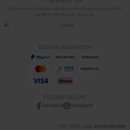
NEWSLETTER
Die neuesten Produkte und die besten Angebote per E-Mail,
damit Ihr nichts mehr verpasst.
BEZAHLUNGSARTEN
FOLGEN SIE UNS
Facebook
Instagram
* inkl. MwSt., zzgl.
Versandkosten