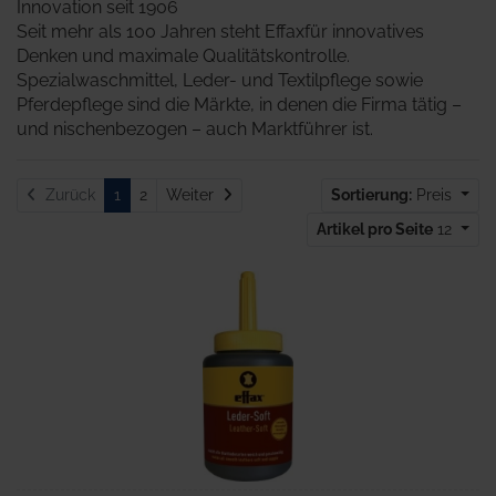
Innovation seit 1906
Seit mehr als 100 Jahren steht Effaxfür innovatives
Denken und maximale Qualitätskontrolle.
Spezialwaschmittel, Leder- und Textilpflege sowie
Pferdepflege sind die Märkte, in denen die Firma tätig –
und nischenbezogen – auch Marktführer ist.
Weiter
Zurück
1
2
Weiter
Sortierung:
Preis
Artikel pro Seite
12