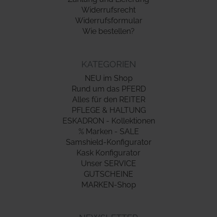
Widerrufsrecht
Widerrufsformular
Wie bestellen?
KATEGORIEN
NEU im Shop
Rund um das PFERD
Alles für den REITER
PFLEGE & HALTUNG
ESKADRON - Kollektionen
% Marken - SALE
Samshield-Konfigurator
Kask Konfigurator
Unser SERVICE
GUTSCHEINE
MARKEN-Shop