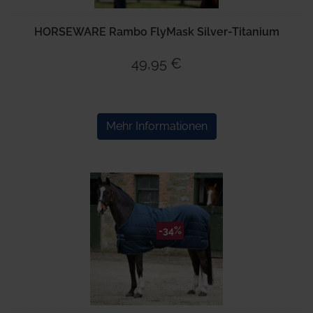
HORSEWARE Rambo FlyMask Silver-Titanium
49,95 €
Mehr Informationen
-34%