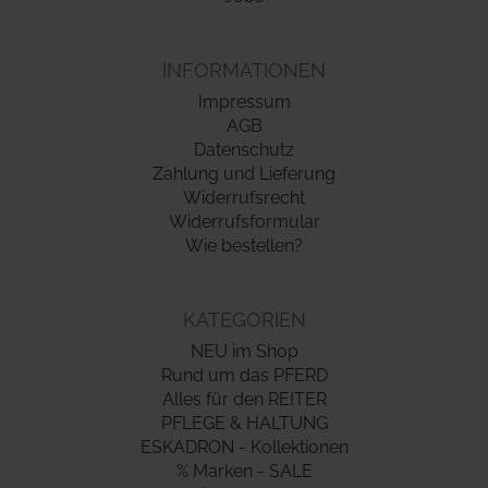
INFORMATIONEN
Impressum
AGB
Datenschutz
Zahlung und Lieferung
Widerrufsrecht
Widerrufsformular
Wie bestellen?
KATEGORIEN
NEU im Shop
Rund um das PFERD
Alles für den REITER
PFLEGE & HALTUNG
ESKADRON - Kollektionen
% Marken - SALE