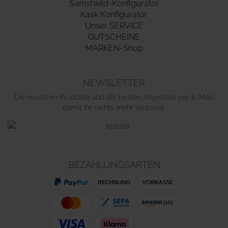
Samshield-Konfigurator
Kask Konfigurator
Unser SERVICE
GUTSCHEINE
MARKEN-Shop
NEWSLETTER
Die neuesten Produkte und die besten Angebote per E-Mail,
damit Ihr nichts mehr verpasst.
BEZAHLUNGSARTEN