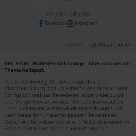
FOLGEN SIE UNS
Facebook
Instagram
* inkl. MwSt., zzgl.
Versandkosten
REITSPORT BUDERER Onlineshop - Alles rund um das
Thema Reitsport.
Von Reitbekleidung, Pferdesportzubehör, über
Pferdeausrüstung bis zum Sattel für den Dressur- oder
Springsport und das Freizeitreiten, abgerundet durch
jede Menge Service, wie das Pferdedecken waschen,
unser Sattelmobil, welches in die Reitställe und zu Dir
nach Hause fährt, Maßanfertigungen, Reparaturen,
Gutscheine für Reitturniere, usw., erhältst Du in unserem
Shop alles rund um den Reit- und Pferdesport.