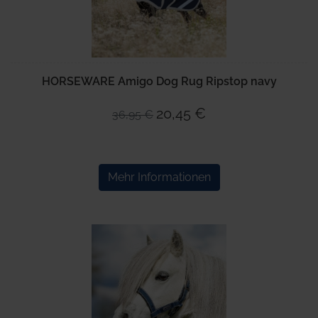
HORSEWARE Amigo Dog Rug Ripstop navy
20,45 €
36,95 €
Mehr Informationen