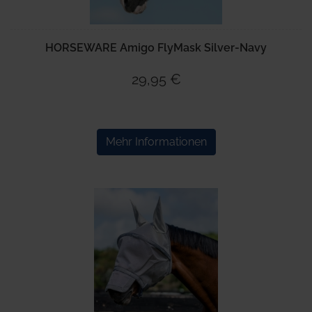
HORSEWARE Amigo FlyMask Silver-Navy
29,95 €
Mehr Informationen