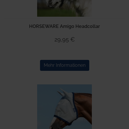
HORSEWARE Amigo Headcollar
29,95 €
Mehr Informationen