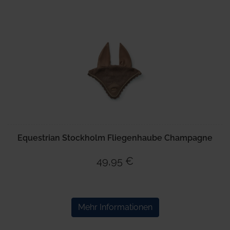
Equestrian Stockholm Fliegenhaube Champagne
49,95 €
Mehr Informationen