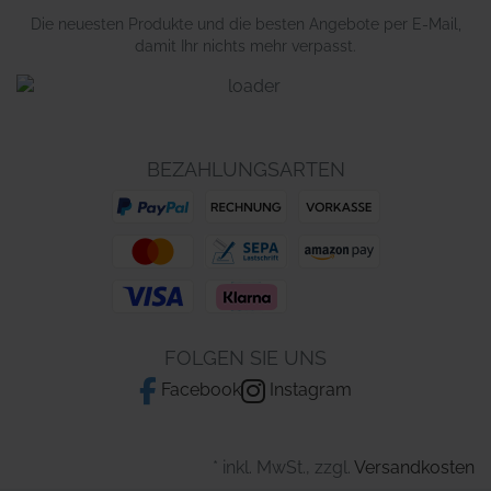
Die neuesten Produkte und die besten Angebote per E-Mail,
damit Ihr nichts mehr verpasst.
BEZAHLUNGSARTEN
FOLGEN SIE UNS
Facebook
Instagram
* inkl. MwSt., zzgl.
Versandkosten