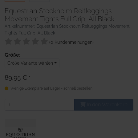
Equestrian Stockholm Reitleggings
Movement Tights Full Grip, All Black
Artikelnummer: Equestrian Stockholm Reitleggings Movement
Tights Full Grip, All Black
(0 Kundenmeinungen)
Größe:
Größe Variante wählen
89,95 €
*
Wenige Exemplare auf Lager - schnell bestellen!
In den Warenkorb