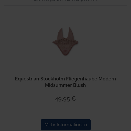
Equestrian Stockholm Fliegenhaube Modern
Midsummer Blush
49,95 €
Mehr Informationen