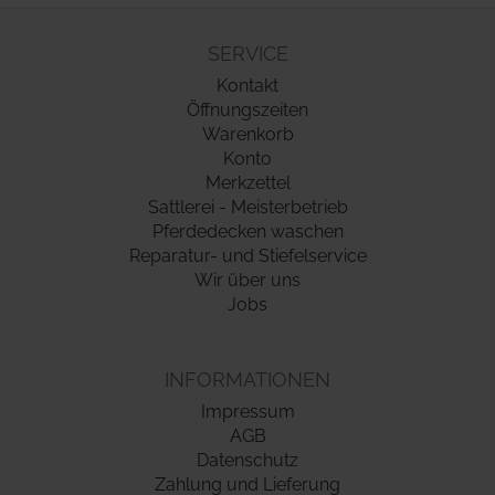
SERVICE
Kontakt
Öffnungszeiten
Warenkorb
Konto
Merkzettel
Sattlerei - Meisterbetrieb
Pferdedecken waschen
Reparatur- und Stiefelservice
Wir über uns
Jobs
INFORMATIONEN
Impressum
AGB
Datenschutz
Zahlung und Lieferung