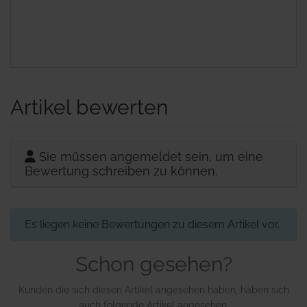
Artikel bewerten
Sie müssen angemeldet sein, um eine
Bewertung schreiben zu können.
Es liegen keine Bewertungen zu diesem Artikel vor.
Schon gesehen?
Kunden die sich diesen Artikel angesehen haben, haben sich
auch folgende Artikel angesehen.