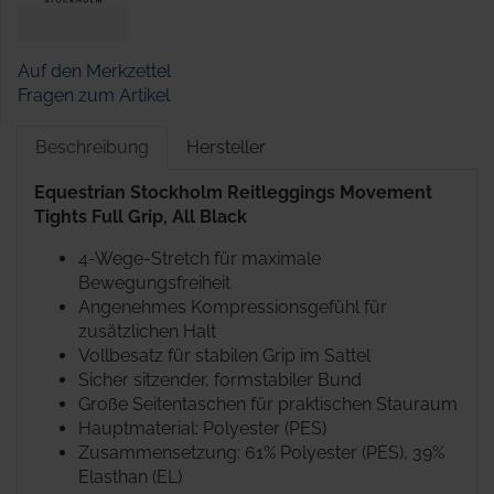
Auf den Merkzettel
Fragen zum Artikel
Beschreibung
Hersteller
Equestrian Stockholm Reitleggings Movement
Tights Full Grip, All Black
4-Wege-Stretch für maximale
Bewegungsfreiheit
Angenehmes Kompressionsgefühl für
zusätzlichen Halt
Vollbesatz für stabilen Grip im Sattel
Sicher sitzender, formstabiler Bund
Große Seitentaschen für praktischen Stauraum
Hauptmaterial: Polyester (PES)
Zusammensetzung: 61% Polyester (PES), 39%
Elasthan (EL)