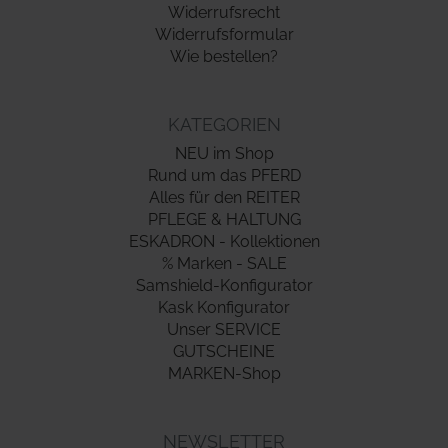
Widerrufsrecht
Widerrufsformular
Wie bestellen?
KATEGORIEN
NEU im Shop
Rund um das PFERD
Alles für den REITER
PFLEGE & HALTUNG
ESKADRON - Kollektionen
% Marken - SALE
Samshield-Konfigurator
Kask Konfigurator
Unser SERVICE
GUTSCHEINE
MARKEN-Shop
NEWSLETTER