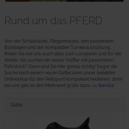
Rund um das PFERD
Von der Schabracke, Fliegenhaube, den passenden
Bandagen und der kompletten Turnierausrüstung,
finden Sie bei uns auch alles zum Longieren und für die
Weide. Sie suchen ein neues Halfter mit passendem
Führstrick? Dann sind Sie hier genau richtig! Sogar die
Suche nach einem neuen Sattel kann unser beliebter
Onlineshop für den Reitsport kompetent bedienen, denn
bei uns gibt es den Mehrwert gratis dazu.
>> Service
Sättel