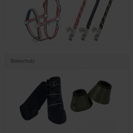
Beinschutz