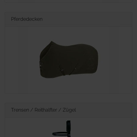
Pferdedecken
Trensen / Reithalfter / Zügel