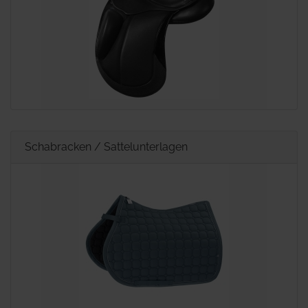
Schabracken / Sattelunterlagen