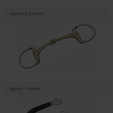
Gebisse & Zubehör
Sporen / Gerten