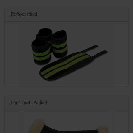
Reflexartikel
Lammfell-Artikel