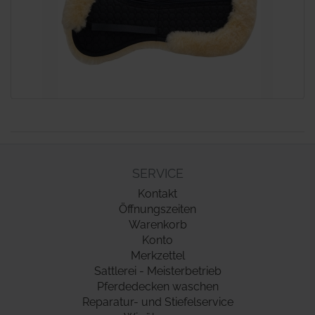
SERVICE
Kontakt
Öffnungszeiten
Warenkorb
Konto
Merkzettel
Sattlerei - Meisterbetrieb
Pferdedecken waschen
Reparatur- und Stiefelservice