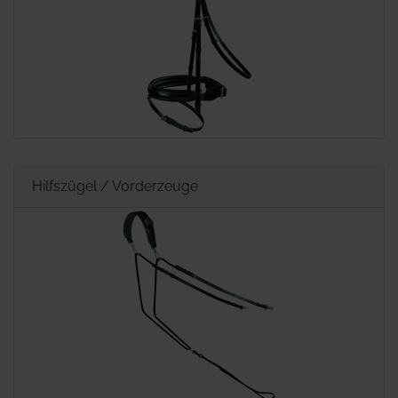
Hilfszügel / Vorderzeuge