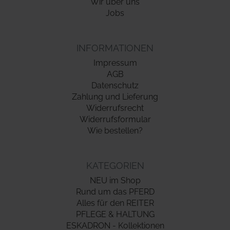
Wir über uns
Jobs
INFORMATIONEN
Impressum
AGB
Datenschutz
Zahlung und Lieferung
Widerrufsrecht
Widerrufsformular
Wie bestellen?
KATEGORIEN
NEU im Shop
Rund um das PFERD
Alles für den REITER
PFLEGE & HALTUNG
ESKADRON - Kollektionen