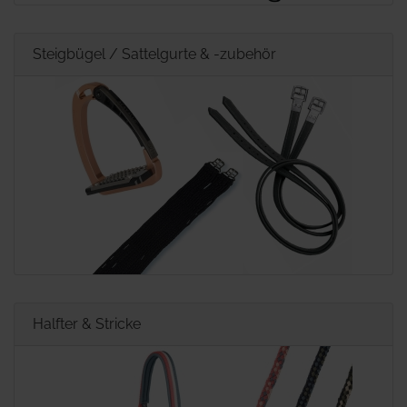
Steigbügel / Sattelgurte & -zubehör
Halfter & Stricke