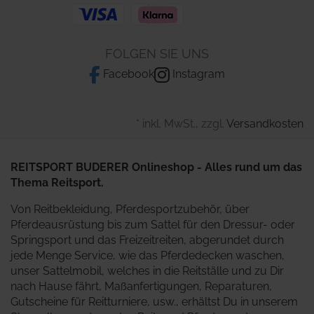
FOLGEN SIE UNS
Facebook
Instagram
* inkl. MwSt., zzgl.
Versandkosten
REITSPORT BUDERER Onlineshop - Alles rund um das
Thema Reitsport.
Von Reitbekleidung, Pferdesportzubehör, über
Pferdeausrüstung bis zum Sattel für den Dressur- oder
Springsport und das Freizeitreiten, abgerundet durch
jede Menge Service, wie das Pferdedecken waschen,
unser Sattelmobil, welches in die Reitställe und zu Dir
nach Hause fährt, Maßanfertigungen, Reparaturen,
Gutscheine für Reitturniere, usw., erhältst Du in unserem