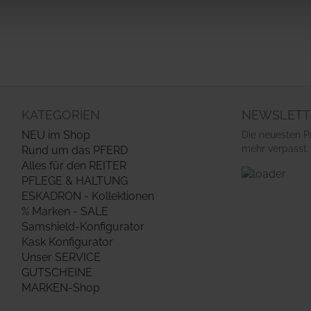
KATEGORIEN
NEWSLETT
NEU im Shop
Die neuesten P
mehr verpasst.
Rund um das PFERD
Alles für den REITER
PFLEGE & HALTUNG
ESKADRON - Kollektionen
% Marken - SALE
Samshield-Konfigurator
Kask Konfigurator
Unser SERVICE
GUTSCHEINE
MARKEN-Shop