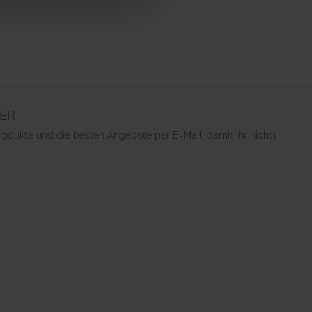
ER
rodukte und die besten Angebote per E-Mail, damit Ihr nichts