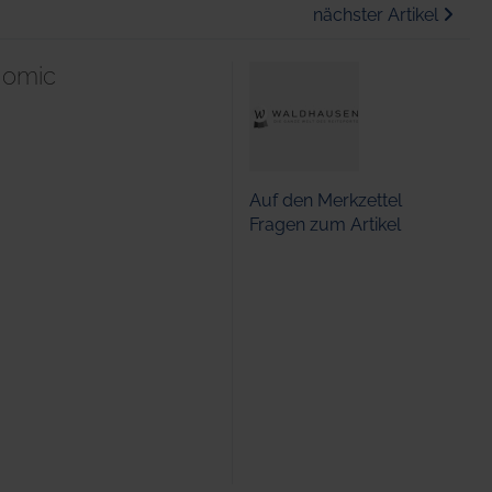
nächster Artikel
nomic
Auf den Merkzettel
Fragen zum Artikel