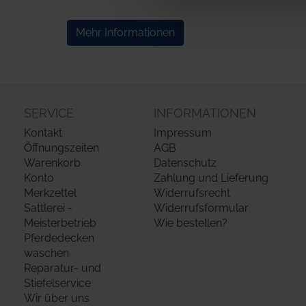
Mehr Informationen
SERVICE
INFORMATIONEN
Kontakt
Impressum
Öffnungszeiten
AGB
Warenkorb
Datenschutz
Konto
Zahlung und Lieferung
Merkzettel
Widerrufsrecht
Sattlerei -
Widerrufsformular
Meisterbetrieb
Wie bestellen?
Pferdedecken
waschen
Reparatur- und
Stiefelservice
Wir über uns