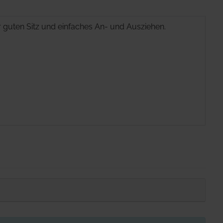
 guten Sitz und einfaches An- und Ausziehen.