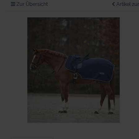
Zur Übersicht
Artikel zu