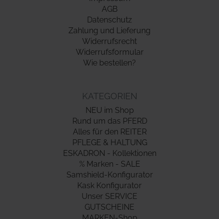
AGB
Datenschutz
Zahlung und Lieferung
Widerrufsrecht
Widerrufsformular
Wie bestellen?
KATEGORIEN
NEU im Shop
Rund um das PFERD
Alles für den REITER
PFLEGE & HALTUNG
ESKADRON - Kollektionen
% Marken - SALE
Samshield-Konfigurator
Kask Konfigurator
Unser SERVICE
GUTSCHEINE
MARKEN-Shop