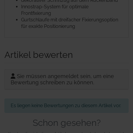
dekorativer Schriftzug auf dem Rückenband
Innostrap-System für optimale
Frontfixierung
Gurtschlaufe mit dreifacher Fixierungsoption
für exakte Positionierung
Artikel bewerten
Sie müssen angemeldet sein, um eine
Bewertung schreiben zu können.
Es liegen keine Bewertungen zu diesem Artikel vor.
Schon gesehen?