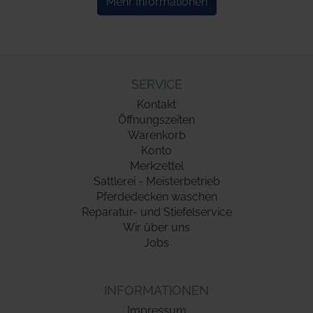
Mehr Informationen
SERVICE
Kontakt
Öffnungszeiten
Warenkorb
Konto
Merkzettel
Sattlerei - Meisterbetrieb
Pferdedecken waschen
Reparatur- und Stiefelservice
Wir über uns
Jobs
INFORMATIONEN
Impressum