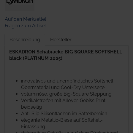
Auf den Merkzettel
Fragen zum Artikel
Beschreibung
Hersteller
ESKADRON Schabracke BIG SQUARE SOFTSHELL
black (PLATINUM 2025)
innovatives und unempfindliches Softshell-
Obermaterial und Cool-Dry Unterseite
voluminöse, große Big-Square Steppung
Vertikalstreifen mit Allover-Gebiss Print,
beidseitig
Anti-Slip Silikonflächen im Sattelbereich
elegante Metallic-Biese auf Softshell-
Einfassung