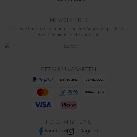
NEWSLETTER
Die neuesten Produkte und die besten Angebote per E-Mail,
damit Ihr nichts mehr verpasst.
BEZAHLUNGSARTEN
FOLGEN SIE UNS
Facebook
Instagram