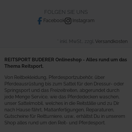
FOLGEN SIE UNS
Facebook
Instagram
* inkl. MwSt., zzgl.
Versandkosten
REITSPORT BUDERER Onlineshop - Alles rund um das
Thema Reitsport.
Von Reitbekleidung, Pferdesportzubehör, über
Pferdeausrüstung bis zum Sattel für den Dressur- oder
Springsport und das Freizeitreiten, abgerundet durch
jede Menge Service, wie das Pferdedecken waschen,
unser Sattelmobil, welches in die Reitställe und zu Dir
nach Hause fährt, Maßanfertigungen, Reparaturen,
Gutscheine für Reitturniere, usw., erhältst Du in unserem
Shop alles rund um den Reit- und Pferdesport.