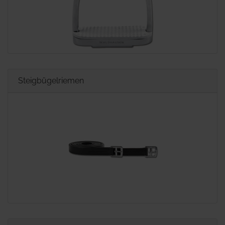
Steigbügelriemen