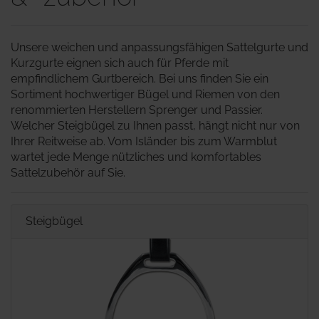
Unsere weichen und anpassungsfähigen Sattelgurte und
Kurzgurte eignen sich auch für Pferde mit
empfindlichem Gurtbereich. Bei uns finden Sie ein
Sortiment hochwertiger Bügel und Riemen von den
renommierten Herstellern Sprenger und Passier.
Welcher Steigbügel zu Ihnen passt, hängt nicht nur von
Ihrer Reitweise ab. Vom Isländer bis zum Warmblut
wartet jede Menge nützliches und komfortables
Sattelzubehör auf Sie.
Steigbügel