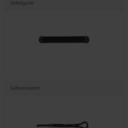
Sattelgurte
Sattelzubehör