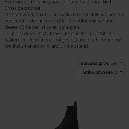
Ariat wurde im Jahr 1990 von Pam Parker und Beth
Cross gegründet.
Mit hochwertigen und innovativen Reitstiefeln wollten die
beiden Gründerinnen den Markt revolutionieren und
dieses Vorhaben ist ihnen gelungen.
Heute ist das Unternehmen mit seinem Hauptsitz in
Kalifornien international aufgestellt und noch immer auf
Wachstumskurs im Inland und Ausland.
Sortierung:
Wählen
Artikel pro Seite
12