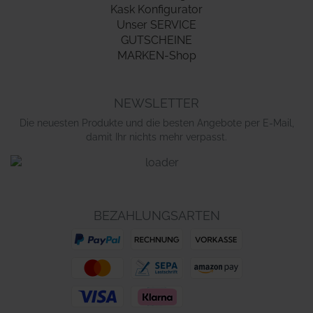
Kask Konfigurator
Unser SERVICE
GUTSCHEINE
MARKEN-Shop
NEWSLETTER
Die neuesten Produkte und die besten Angebote per E-Mail,
damit Ihr nichts mehr verpasst.
BEZAHLUNGSARTEN