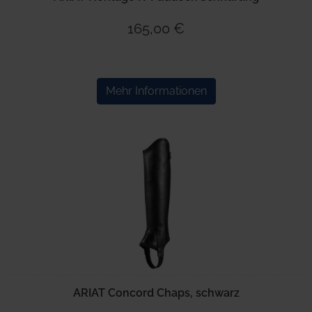
165,00 €
Mehr Informationen
ARIAT Concord Chaps, schwarz