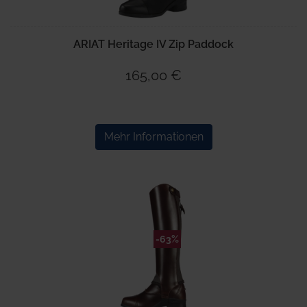
ARIAT Heritage IV Zip Paddock
165,00 €
Mehr Informationen
-63%