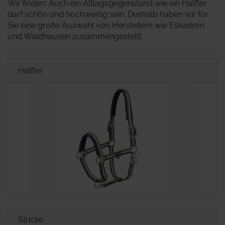
Wir finden: Auch ein Alltagsgegenstand wie ein Halfter
darf schön und hochwertig sein. Deshalb haben wir für
Sie eine große Auswahl von Herstellern wie Eskadron
und Waldhausen zusammengestellt.
Halfter
Stricke