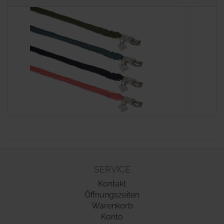
SERVICE
Kontakt
Öffnungszeiten
Warenkorb
Konto