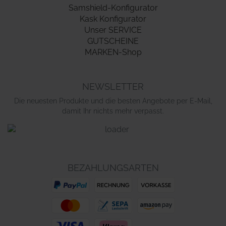
Samshield-Konfigurator
Kask Konfigurator
Unser SERVICE
GUTSCHEINE
MARKEN-Shop
NEWSLETTER
Die neuesten Produkte und die besten Angebote per E-Mail,
damit Ihr nichts mehr verpasst.
BEZAHLUNGSARTEN