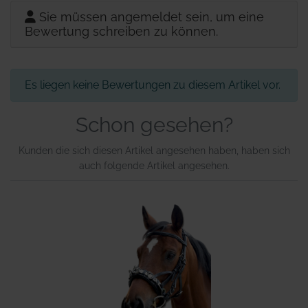
Sie müssen angemeldet sein, um eine
Bewertung schreiben zu können.
Es liegen keine Bewertungen zu diesem Artikel vor.
Schon gesehen?
Kunden die sich diesen Artikel angesehen haben, haben sich
auch folgende Artikel angesehen.