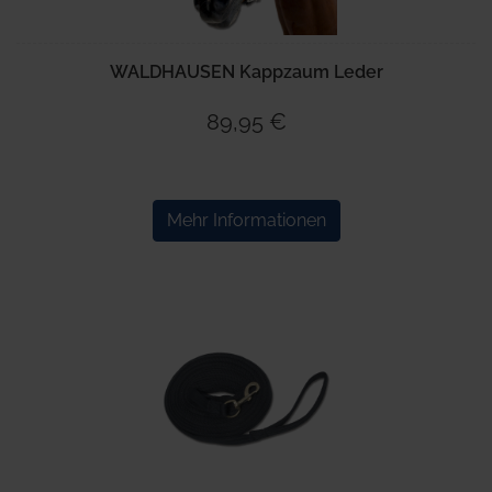
WALDHAUSEN Kappzaum Leder
89,95 €
Mehr Informationen