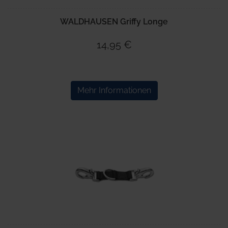
WALDHAUSEN Griffy Longe
14,95 €
Mehr Informationen