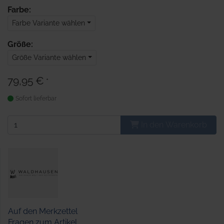
Farbe:
Farbe Variante wählen
Größe:
Größe Variante wählen
79,95 €
*
Sofort lieferbar
In den Warenkorb
Auf den Merkzettel
Fragen zum Artikel