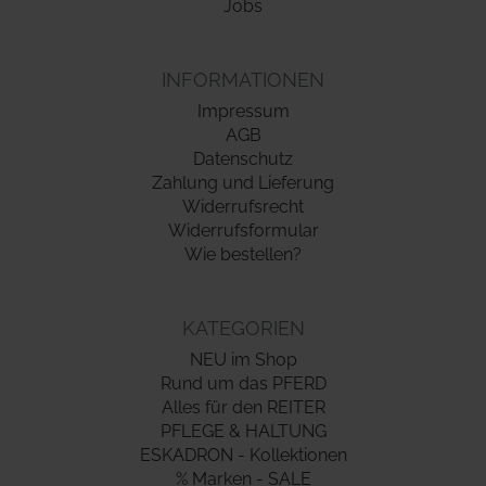
Jobs
INFORMATIONEN
Impressum
AGB
Datenschutz
Zahlung und Lieferung
Widerrufsrecht
Widerrufsformular
Wie bestellen?
KATEGORIEN
NEU im Shop
Rund um das PFERD
Alles für den REITER
PFLEGE & HALTUNG
ESKADRON - Kollektionen
% Marken - SALE