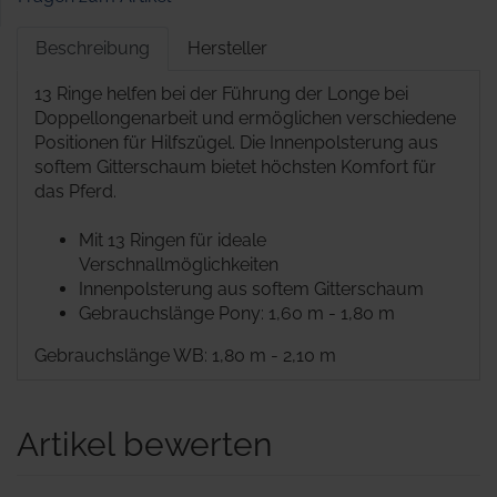
Beschreibung
Hersteller
13 Ringe helfen bei der Führung der Longe bei
Doppellongenarbeit und ermöglichen verschiedene
Positionen für Hilfszügel. Die Innenpolsterung aus
softem Gitterschaum bietet höchsten Komfort für
das Pferd.
Mit 13 Ringen für ideale
Verschnallmöglichkeiten
Innenpolsterung aus softem Gitterschaum
Gebrauchslänge Pony: 1,60 m - 1,80 m
Gebrauchslänge WB: 1,80 m - 2,10 m
Artikel bewerten