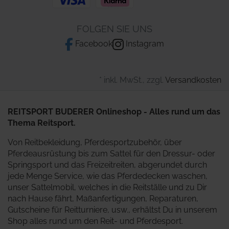
FOLGEN SIE UNS
Facebook
Instagram
* inkl. MwSt., zzgl.
Versandkosten
REITSPORT BUDERER Onlineshop - Alles rund um das
Thema Reitsport.
Von Reitbekleidung, Pferdesportzubehör, über
Pferdeausrüstung bis zum Sattel für den Dressur- oder
Springsport und das Freizeitreiten, abgerundet durch
jede Menge Service, wie das Pferdedecken waschen,
unser Sattelmobil, welches in die Reitställe und zu Dir
nach Hause fährt, Maßanfertigungen, Reparaturen,
Gutscheine für Reitturniere, usw., erhältst Du in unserem
Shop alles rund um den Reit- und Pferdesport.