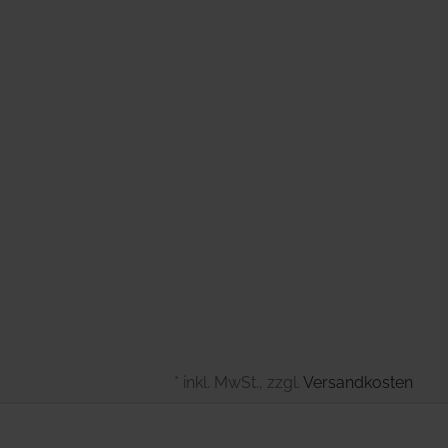
* inkl. MwSt., zzgl.
Versandkosten