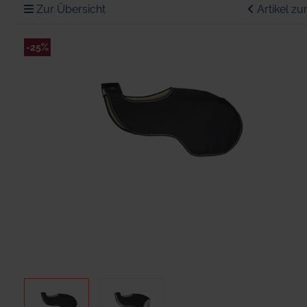
Zur Übersicht
Artikel zu
-25%