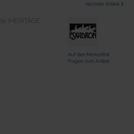
nächster Artikel
fle (HERITAGE
Auf den Merkzettel
Fragen zum Artikel