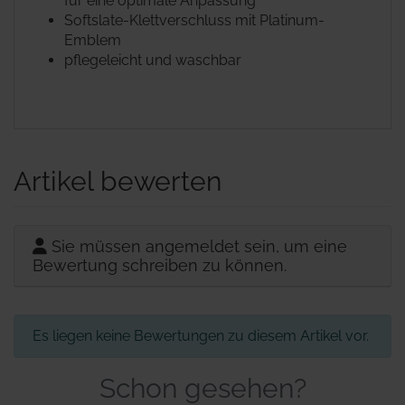
für eine optimale Anpassung
Softslate-Klettverschluss mit Platinum-
Emblem
pflegeleicht und waschbar
Artikel bewerten
Sie müssen angemeldet sein, um eine
Bewertung schreiben zu können.
Es liegen keine Bewertungen zu diesem Artikel vor.
Schon gesehen?