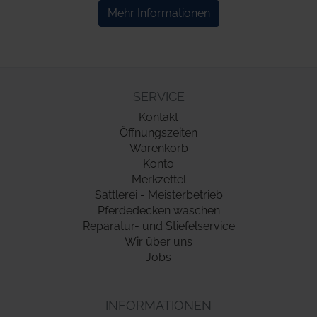
Mehr Informationen
SERVICE
Kontakt
Öffnungszeiten
Warenkorb
Konto
Merkzettel
Sattlerei - Meisterbetrieb
Pferdedecken waschen
Reparatur- und Stiefelservice
Wir über uns
Jobs
INFORMATIONEN