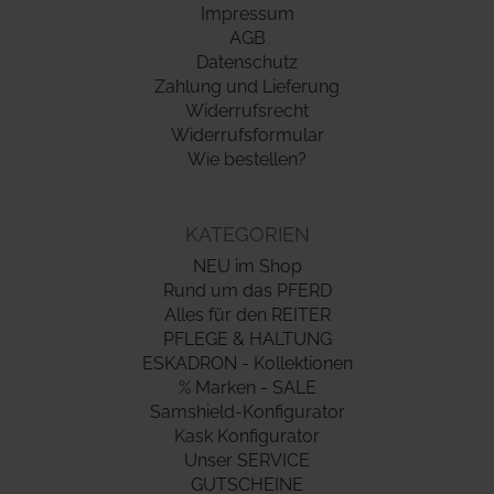
Impressum
AGB
Datenschutz
Zahlung und Lieferung
Widerrufsrecht
Widerrufsformular
Wie bestellen?
KATEGORIEN
NEU im Shop
Rund um das PFERD
Alles für den REITER
PFLEGE & HALTUNG
ESKADRON - Kollektionen
% Marken - SALE
Samshield-Konfigurator
Kask Konfigurator
Unser SERVICE
GUTSCHEINE