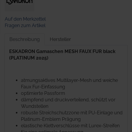
Auf den Merkzettel
Fragen zum Artikel
Beschreibung
Hersteller
ESKADRON Gamaschen MESH FAUX FUR black
(PLATINUM 2025)
atmungsaktives Multilayer-Mesh und weiche
Faux Fur-Einfassung
optimierte Passform
dämpfend und druckverteilend, schützt vor
Wundstellen
robuste Streichschutzzone mit PU-Einlage und
Platinum-Emblem Prägung
elastische Klettverschlüsse mit Lurex-Streifen