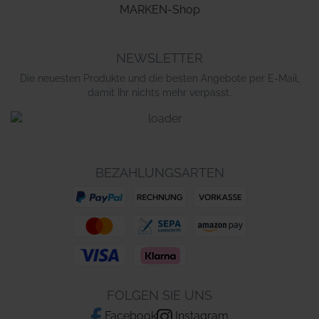
MARKEN-Shop
NEWSLETTER
Die neuesten Produkte und die besten Angebote per E-Mail,
damit Ihr nichts mehr verpasst.
BEZAHLUNGSARTEN
FOLGEN SIE UNS
Facebook
Instagram