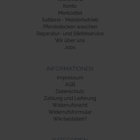
Konto
Merkzettel
Sattlerei - Meisterbetrieb
Pferdedecken waschen
Reparatur- und Stiefelservice
Wir über uns
Jobs
INFORMATIONEN
Impressum
AGB
Datenschutz
Zahlung und Lieferung
Widerrufsrecht
Widerrufsformular
Wie bestellen?