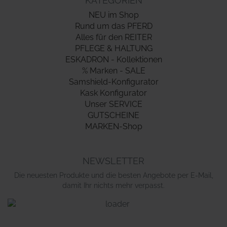
KATEGORIEN
NEU im Shop
Rund um das PFERD
Alles für den REITER
PFLEGE & HALTUNG
ESKADRON - Kollektionen
% Marken - SALE
Samshield-Konfigurator
Kask Konfigurator
Unser SERVICE
GUTSCHEINE
MARKEN-Shop
NEWSLETTER
Die neuesten Produkte und die besten Angebote per E-Mail,
damit Ihr nichts mehr verpasst.