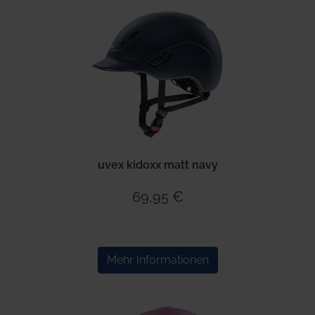
uvex kidoxx matt navy
69,95 €
Mehr Informationen