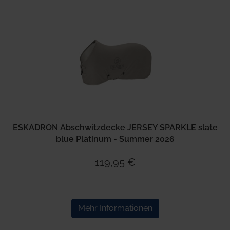
ESKADRON Abschwitzdecke JERSEY SPARKLE slate
blue Platinum - Summer 2026
119,95 €
Mehr Informationen