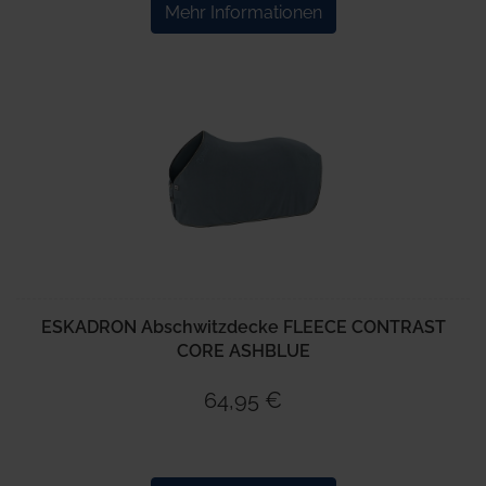
Mehr Informationen
ESKADRON Abschwitzdecke FLEECE CONTRAST
CORE ASHBLUE
64,95 €