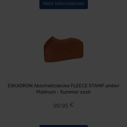
Mehr Informationen
ESKADRON Abschwitzdecke FLEECE STAMP amber
Platinum - Summer 2026
99,95 €