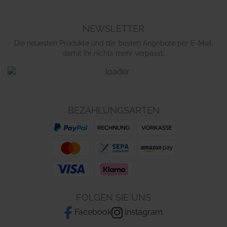
NEWSLETTER
Die neuesten Produkte und die besten Angebote per E-Mail,
damit Ihr nichts mehr verpasst.
BEZAHLUNGSARTEN
FOLGEN SIE UNS
Facebook
Instagram