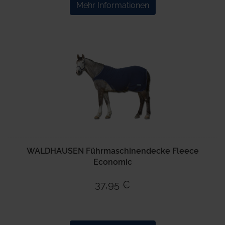
Mehr Informationen
WALDHAUSEN Führmaschinendecke Fleece
Economic
37,95 €