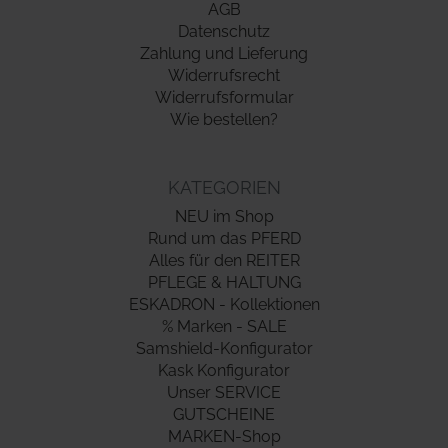
AGB
Datenschutz
Zahlung und Lieferung
Widerrufsrecht
Widerrufsformular
Wie bestellen?
KATEGORIEN
NEU im Shop
Rund um das PFERD
Alles für den REITER
PFLEGE & HALTUNG
ESKADRON - Kollektionen
% Marken - SALE
Samshield-Konfigurator
Kask Konfigurator
Unser SERVICE
GUTSCHEINE
MARKEN-Shop