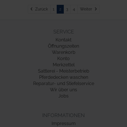
Zurück
Weiter
Zurück
1
2
3
4
Weiter
SERVICE
Kontakt
Öffnungszeiten
Warenkorb
Konto
Merkzettel
Sattlerei - Meisterbetrieb
Pferdedecken waschen
Reparatur- und Stiefelservice
Wir über uns
Jobs
INFORMATIONEN
Impressum