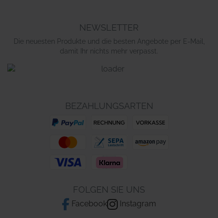
NEWSLETTER
Die neuesten Produkte und die besten Angebote per E-Mail,
damit Ihr nichts mehr verpasst.
BEZAHLUNGSARTEN
FOLGEN SIE UNS
Facebook
Instagram