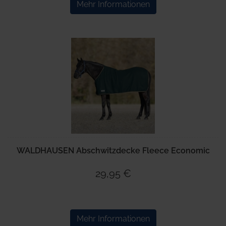
Mehr Informationen
WALDHAUSEN Abschwitzdecke Fleece Economic
29,95 €
Mehr Informationen