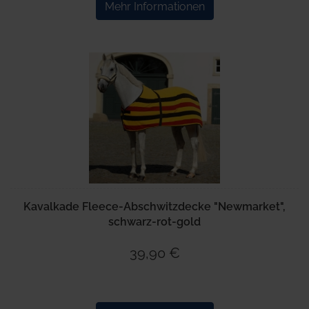
Mehr Informationen
Kavalkade Fleece-Abschwitzdecke "Newmarket",
schwarz-rot-gold
39,90 €