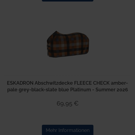
ESKADRON Abschwitzdecke FLEECE CHECK amber-
pale grey-black-slate blue Platinum - Summer 2026
69,95 €
Mehr Informationen