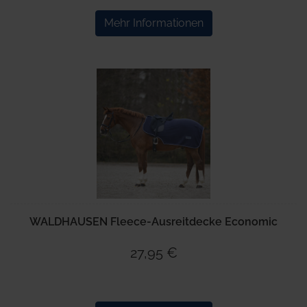
Mehr Informationen
WALDHAUSEN Fleece-Ausreitdecke Economic
27,95 €