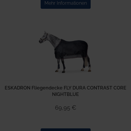
Mehr Informationen
ESKADRON Fliegendecke FLY DURA CONTRAST CORE
NIGHTBLUE
69,95 €