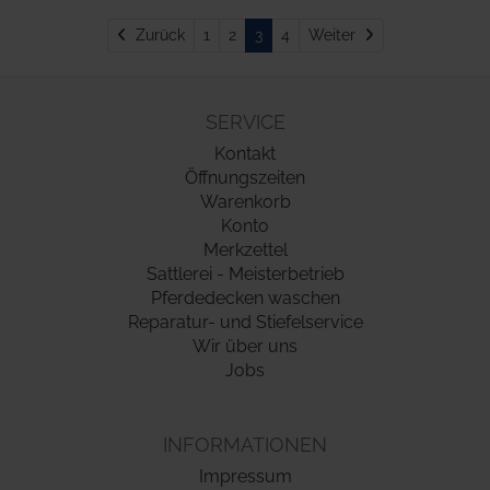
Zurück
Weiter
Zurück
1
2
3
4
Weiter
SERVICE
Kontakt
Öffnungszeiten
Warenkorb
Konto
Merkzettel
Sattlerei - Meisterbetrieb
Pferdedecken waschen
Reparatur- und Stiefelservice
Wir über uns
Jobs
INFORMATIONEN
Impressum