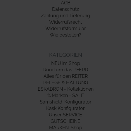
AGB
Datenschutz
Zahlung und Lieferung
Widerrufsrecht
Widerrufsformular
Wie bestellen?
KATEGORIEN
NEU im Shop
Rund um das PFERD
Alles für den REITER
PFLEGE & HALTUNG
ESKADRON - Kollektionen
% Marken - SALE
Samshield-Konfigurator
Kask Konfigurator
Unser SERVICE
GUTSCHEINE
MARKEN-Shop